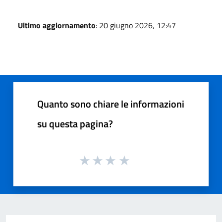
Ultimo aggiornamento
: 20 giugno 2026, 12:47
Quanto sono chiare le informazioni
su questa pagina?