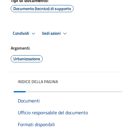
Tipi di documento
:
Documento (tecnico) di supporto
Condividi
Vedi azioni
Argomenti:
Urbanizzazione
INDICE DELLA PAGINA
Documenti
Ufficio responsabile del documento
Formati disponibili