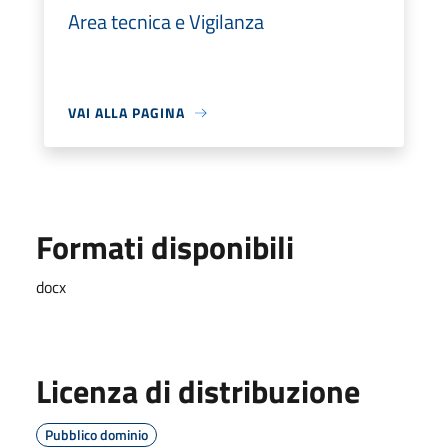
Area tecnica e Vigilanza
VAI ALLA PAGINA
Formati disponibili
docx
Licenza di distribuzione
Pubblico dominio