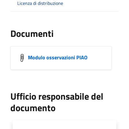
Licenza di distribuzione
Documenti
Modulo osservazioni PIAO
Ufficio responsabile del
documento