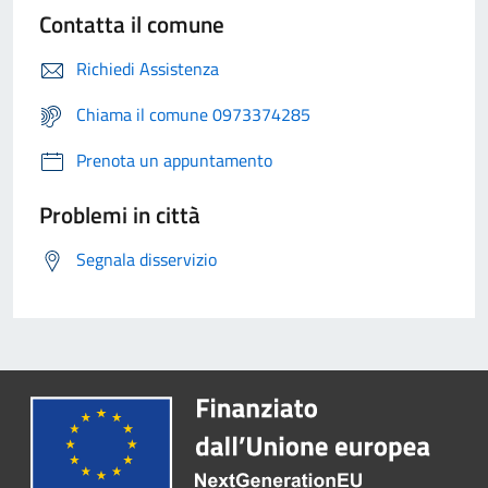
Contatta il comune
Richiedi Assistenza
Chiama il comune 0973374285
Prenota un appuntamento
Problemi in città
Segnala disservizio