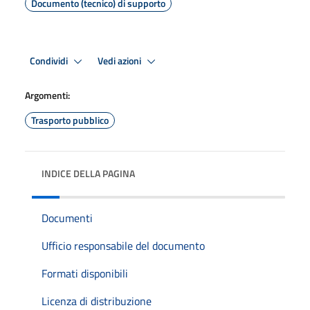
Documento (tecnico) di supporto
Condividi
Vedi azioni
Argomenti:
Trasporto pubblico
INDICE DELLA PAGINA
Documenti
Ufficio responsabile del documento
Formati disponibili
Licenza di distribuzione