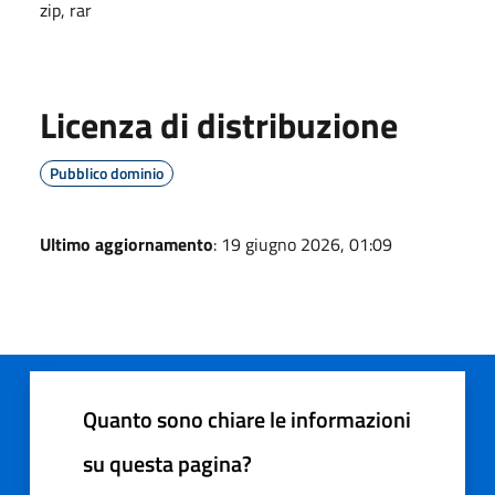
zip, rar
Licenza di distribuzione
Pubblico dominio
Ultimo aggiornamento
: 19 giugno 2026, 01:09
Quanto sono chiare le informazioni
su questa pagina?