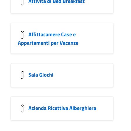
Attivita di Bed Breakfast
Affittacamere Case e
Appartamenti per Vacanze
Sala Giochi
Azienda Ricettiva Alberghiera