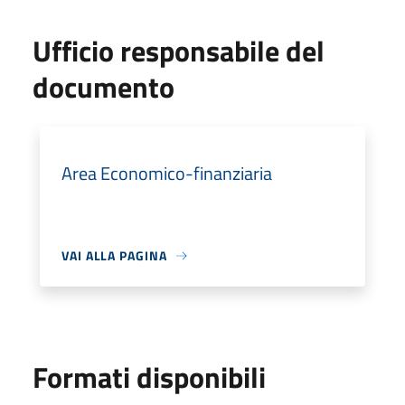
Ufficio responsabile del
documento
Area Economico-finanziaria
VAI ALLA PAGINA
Formati disponibili