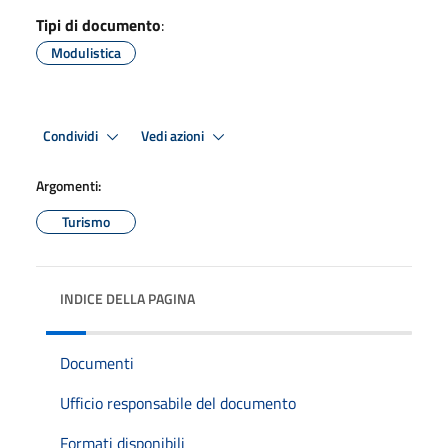
Tipi di documento
:
Modulistica
Condividi
Vedi azioni
Argomenti:
Turismo
INDICE DELLA PAGINA
Documenti
Ufficio responsabile del documento
Formati disponibili