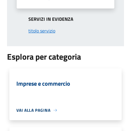
SERVIZI IN EVIDENZA
titolo servizio
Esplora per categoria
Imprese e commercio
VAI ALLA PAGINA