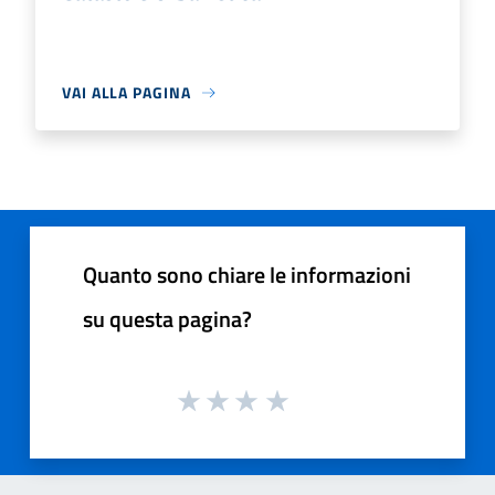
VAI ALLA PAGINA
Quanto sono chiare le informazioni
su questa pagina?