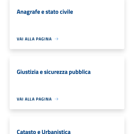
Anagrafe e stato civile
VAI ALLA PAGINA
Giustizia e sicurezza pubblica
VAI ALLA PAGINA
Catasto e Urbanistica