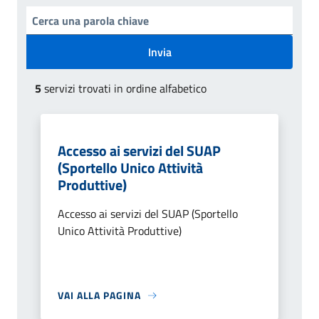
Invia
5
servizi trovati in ordine alfabetico
Accesso ai servizi del SUAP
(Sportello Unico Attività
Produttive)
Accesso ai servizi del SUAP (Sportello
Unico Attività Produttive)
VAI ALLA PAGINA