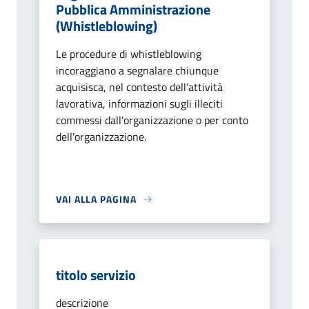
Pubblica Amministrazione
(Whistleblowing)
Le procedure di whistleblowing
incoraggiano a segnalare chiunque
acquisisca, nel contesto dell’attività
lavorativa, informazioni sugli illeciti
commessi dall'organizzazione o per conto
dell'organizzazione.
VAI ALLA PAGINA
titolo servizio
descrizione