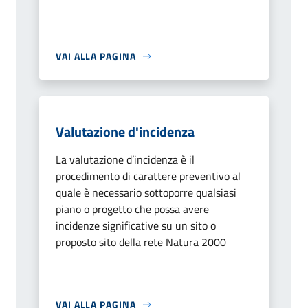
VAI ALLA PAGINA
Valutazione d'incidenza
La valutazione d’incidenza è il
procedimento di carattere preventivo al
quale è necessario sottoporre qualsiasi
piano o progetto che possa avere
incidenze significative su un sito o
proposto sito della rete Natura 2000
VAI ALLA PAGINA