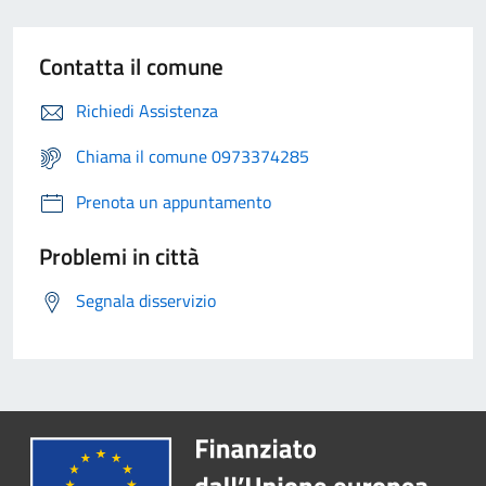
Contatta il comune
Richiedi Assistenza
Chiama il comune 0973374285
Prenota un appuntamento
Problemi in città
Segnala disservizio