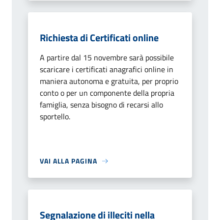
Richiesta di Certificati online
A partire dal 15 novembre sarà possibile
scaricare i certificati anagrafici online in
maniera autonoma e gratuita, per proprio
conto o per un componente della propria
famiglia, senza bisogno di recarsi allo
sportello.
VAI ALLA PAGINA
Segnalazione di illeciti nella