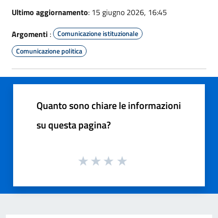
Ultimo aggiornamento
: 15 giugno 2026, 16:45
Argomenti
:
Comunicazione istituzionale
Comunicazione politica
Quanto sono chiare le informazioni
su questa pagina?