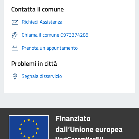
Contatta il comune
Richiedi Assistenza
Chiama il comune 0973374285
Prenota un appuntamento
Problemi in città
Segnala disservizio