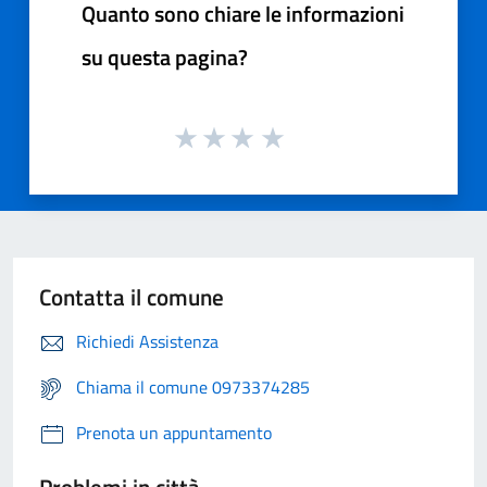
Quanto sono chiare le informazioni
su questa pagina?
Contatta il comune
Richiedi Assistenza
Chiama il comune 0973374285
Prenota un appuntamento
Problemi in città