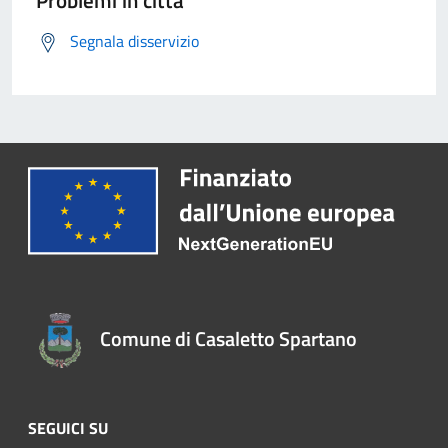
Segnala disservizio
Comune di Casaletto Spartano
SEGUICI SU