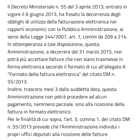
Il Decreto Ministeriale n. 55 del 3 aprile 2013, entrato in
vigore il 6 giugno 2013, ha fissato la decorrenza degli
obblighi di utilizzo della fatturazione elettronica nei
rapporti economici con la Pubblica Amministrazione, ai
sensi della Legge 244/2007, art. 1, commi da 209 a 214.
In ottemperanza a tale disposizione, questa
Amministrazione, a decorrere dal 31 marzo 2015, non
potrà più accettare fatture che non siano trasmesse in
forma elettronica secondo il formato di cui all’allegato A
“Formato della fattura elettronica” del citato DM n.
55/2013.
Inoltre, trascorsi mesi 3 dalla suddetta data, questa
Amministrazione non potrà procedere ad alcun
pagamento, nemmeno parziale, sino alla ricezione della
fattura in formato elettronico.
Per le finalità di cui sopra, l’art. 3, comma 1, del citato DM
n. 55/2013 prevede che l’Amministrazione individui i
propri uffici deputati alla ricezione delle fatture