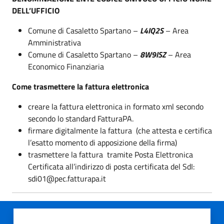
DELL’UFFICIO
Comune di Casaletto Spartano –
L4IQ2S
– Area
Amministrativa
Comune di Casaletto Spartano –
8W9ISZ
– Area
Economico Finanziaria
Come trasmettere la fattura elettronica
creare la fattura elettronica in formato xml secondo
secondo lo standard FatturaPA.
firmare digitalmente la fattura (che attesta e certifica
l’esatto momento di apposizione della firma)
trasmettere la fattura tramite Posta Elettronica
Certificata all’indirizzo di posta certificata del SdI:
sdi01@pec.fatturapa.it