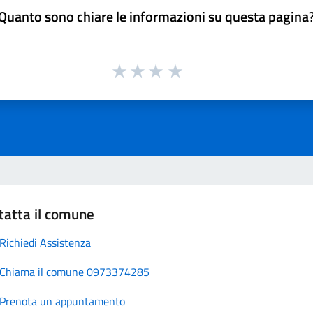
Quanto sono chiare le informazioni su questa pagina
tatta il comune
Richiedi Assistenza
Chiama il comune 0973374285
Prenota un appuntamento