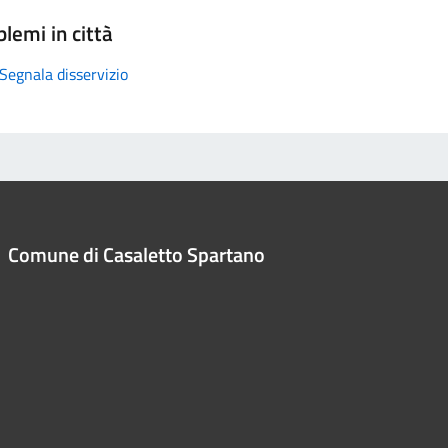
lemi in città
Segnala disservizio
Comune di Casaletto Spartano