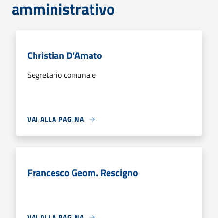
amministrativo
Christian D’Amato
Segretario comunale
VAI ALLA PAGINA
Francesco Geom. Rescigno
VAI ALLA PAGINA