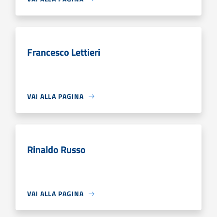
Francesco Lettieri
VAI ALLA PAGINA
Rinaldo Russo
VAI ALLA PAGINA