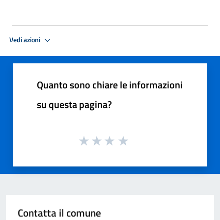
Vedi azioni
Quanto sono chiare le informazioni
su questa pagina?
Contatta il comune