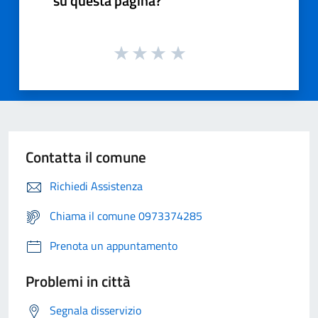
su questa pagina?
Contatta il comune
Richiedi Assistenza
Chiama il comune 0973374285
Prenota un appuntamento
Problemi in città
Segnala disservizio