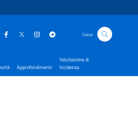
Cerca
Valutazione di
ovità
Approfondimenti
Incidenza