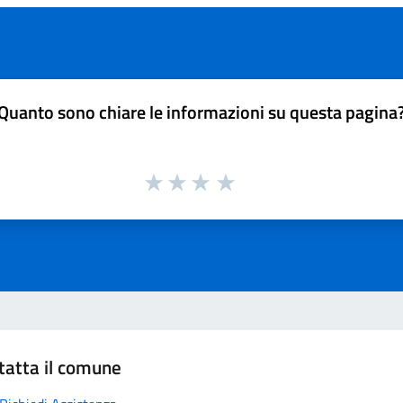
Quanto sono chiare le informazioni su questa pagina
tatta il comune