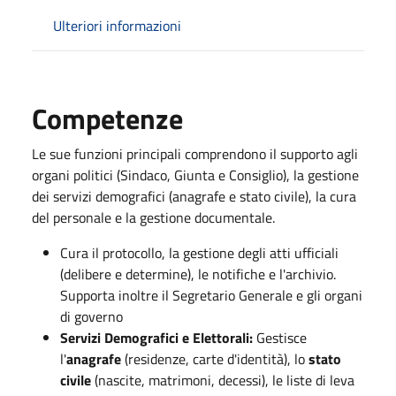
Ulteriori informazioni
Competenze
Le sue funzioni principali comprendono il supporto agli
organi politici (Sindaco, Giunta e Consiglio), la gestione
dei servizi demografici (anagrafe e stato civile), la cura
del personale e la gestione documentale.
Cura il protocollo, la gestione degli atti ufficiali
(delibere e determine), le notifiche e l'archivio.
Supporta inoltre il Segretario Generale e gli organi
di governo
Servizi Demografici e Elettorali:
Gestisce
l'
anagrafe
(residenze, carte d'identità), lo
stato
civile
(nascite, matrimoni, decessi), le liste di leva