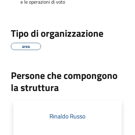
e le operazioni di voto
Tipo di organizzazione
area
Persone che compongono
la struttura
Rinaldo Russo