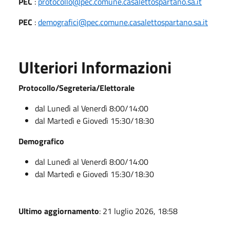
PEC
:
protocollo@pec.comune.casalettospartano.sa.it
PEC
:
demografici@pec.comune.casalettospartano.sa.it
Ulteriori Informazioni
Protocollo/Segreteria/Elettorale
dal Lunedì al Venerdì 8:00/14:00
dal Martedì e Giovedì 15:30/18:30
Demografico
dal Lunedì al Venerdì 8:00/14:00
dal Martedì e Giovedì 15:30/18:30
Ultimo aggiornamento
: 21 luglio 2026, 18:58