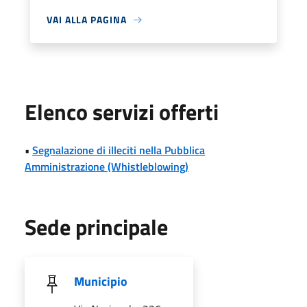
VAI ALLA PAGINA
Elenco servizi offerti
•
Segnalazione di illeciti nella Pubblica
Amministrazione (Whistleblowing)
Sede principale
Municipio