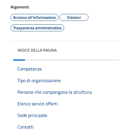
Argomenti:
Accesso all'informazione
Elezioni
Trasparenza amministrativa
INDICE DELLA PAGINA
Competenze
Tipo di organizzazione
Persone che compongono la struttura
Elenco servizi offerti
Sede principale
Contatti