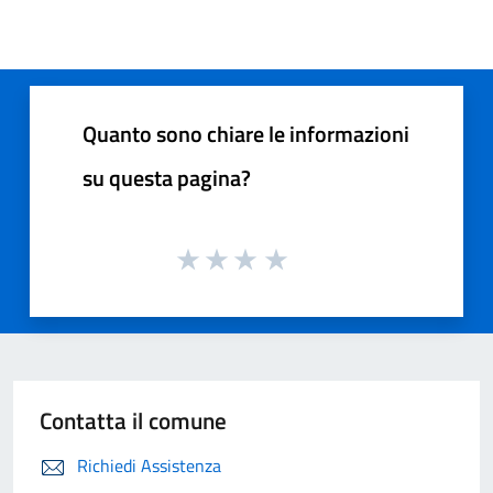
Quanto sono chiare le informazioni
su questa pagina?
Contatta il comune
Richiedi Assistenza