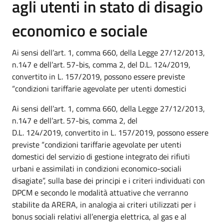
agli utenti in stato di disagio
economico e sociale
Ai sensi dell’art. 1, comma 660, della Legge 27/12/2013,
n.147 e dell’art. 57-bis, comma 2, del D.L. 124/2019,
convertito in L. 157/2019, possono essere previste
“condizioni tariffarie agevolate per utenti domestici
Ai sensi dell’art. 1, comma 660, della Legge 27/12/2013,
n.147 e dell’art. 57-bis, comma 2, del
D.L. 124/2019, convertito in L. 157/2019, possono essere
previste “condizioni tariffarie agevolate per utenti
domestici del servizio di gestione integrato dei rifiuti
urbani e assimilati in condizioni economico-sociali
disagiate”, sulla base dei principi e i criteri individuati con
DPCM e secondo le modalità attuative che verranno
stabilite da ARERA, in analogia ai criteri utilizzati per i
bonus sociali relativi all’energia elettrica, al gas e al