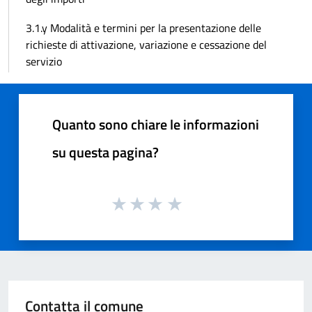
3.1.y Modalità e termini per la presentazione delle
richieste di attivazione, variazione e cessazione del
servizio
Quanto sono chiare le informazioni
su questa pagina?
Contatta il comune