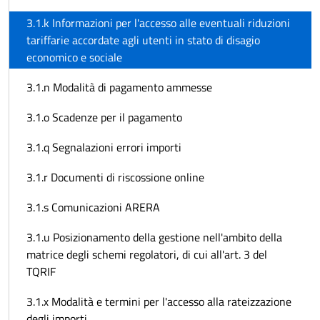
3.1.k Informazioni per l'accesso alle eventuali riduzioni
tariffarie accordate agli utenti in stato di disagio
economico e sociale
3.1.n Modalità di pagamento ammesse
3.1.o Scadenze per il pagamento
3.1.q Segnalazioni errori importi
3.1.r Documenti di riscossione online
3.1.s Comunicazioni ARERA
3.1.u Posizionamento della gestione nell'ambito della
matrice degli schemi regolatori, di cui all'art. 3 del
TQRIF
3.1.x Modalità e termini per l'accesso alla rateizzazione
degli importi