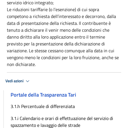
servizio idrico integrato;
Le riduzioni tariffarie (o l’esenzione) di cui sopra
competono a richiesta dell’interessato e decorrono, dalla
data di presentazione della richiesta. Il contribuente è
tenuto a dichiarare il venir meno delle condizioni che
danno diritto alla loro applicazione entro il termine
previsto per la presentazione della dichiarazione di
variazione. Le stesse cessano comunque alla data in cui
vengono meno le condizioni per la loro fruizione, anche se
non dichiarate.
Vedi azioni
Portale della Trasparenza Tari
3.1.h Percentuale di differenziata
3.1.i Calendario e orari di effettuazione del servizio di
spazzamento e lavaggio delle strade